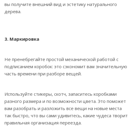
вы получите внешний вид и эстетику натурального
дерева.
3. Маркировка
Не пренебрегайте простой механической работой с
подписанием коробок: это сэкономит вам значительную
часть времени при разборе вещей.
Используйте стикеры, скотч, запаситесь коробками
разного размера и по возможности цвета. Это поможет
вам разобрать и разложить все вещи на новые места
так быстро, что вы сами удивитесь, какие чудеса творит
правильная организация переезда.