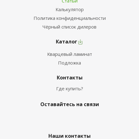
Статьи
Калькулятор
Политика конфиденциальности
Чёрный список дилеров
Каталог
Кварцевый ламинат
Подложка
Контакты
Где купить?
Оставайтесь на связи
Наши контакты