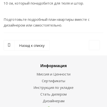
10 см, который понадобится для тюля и штор.
Подготовьте подробный план квартиры вместе с
дизайнером или самостоятельно.
Назад к списку
Информация
Миссия и Ценности
Сертификаты
Инструкция по укладке
Стать дилером
Дизайнерам