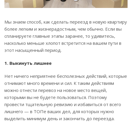
Мы знаем способ, как сделать переезд в новую квартиру
более легким и жизнерадостным, чем обычно. Если вы
спланируете главные этапы заранее, то удивитесь,
насколько меньше хлопот встретится на вашем пути в
этот насыщенный период.
1. Выкинуть лишнее
Нет ничего неприятнее бесполезных действий, которые
отнимают много времени и сил. К таким действиям
можно отнести перевоз на новое место вещей,
которыми вы не будете пользоваться. Поэтому
провести тщательную ревизию и избавиться от всего
лишнего — в ТОПе ваших дел, для которых нужно
выделить минимум день и закончить до переезда.