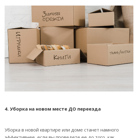
4. Уборка на новом месте ДО переезда
Уборка в новой квартире или доме станет намного
эффективнее, если вы проведете ее до того, как