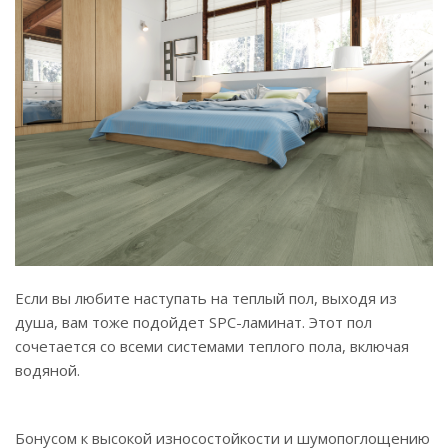
Если вы любите наступать на теплый пол, выходя из
душа, вам тоже подойдет SPC-ламинат. Этот пол
сочетается со всеми системами теплого пола, включая
водяной.
Бонусом к высокой износостойкости и шумопоглощению