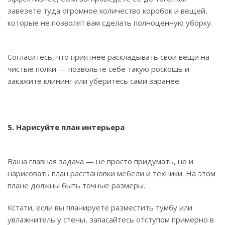
завезете туда огромное количество коробок и вещей,
которые не позволят вам сделать полноценную уборку.
Согласитесь, что приятнее раскладывать свои вещи на
чистые полки — позвольте себе такую роскошь и
закажите клининг или уберитесь сами заранее.
5. Нарисуйте план интерьера
Ваша главная задача — не просто придумать, но и
нарисовать план расстановки мебели и техники. На этом
плане должны быть точные размеры.
Кстати, если вы планируете разместить тумбу или
увлажнитель у стены, запасайтесь отступом примерно в