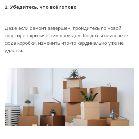
2. Убедитесь, что всё готово
Даже если ремонт завершён, пройдитесь по новой
квартире с критическим взглядом. Когда вы привезете
сюда коробки, изменить что-то кардинально уже не
удастся.