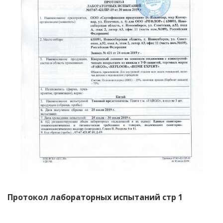
Протокол лабораторных испытаний стр 1