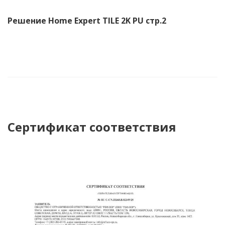
Решение Home Expert TILE 2K PU стр.2
Сертификат соответствия