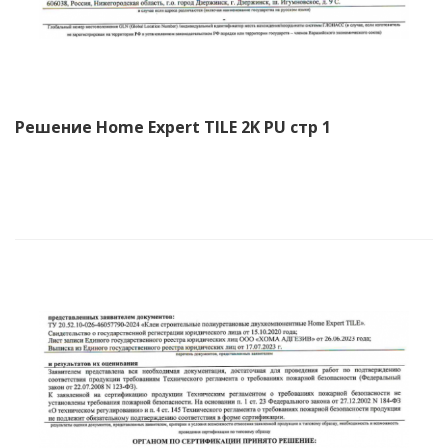
Решение Home Expert TILE 2K PU стр 1