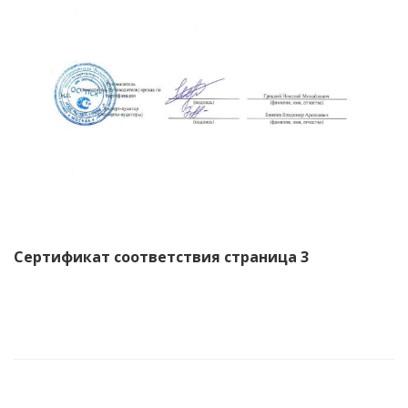
Сертификат соответствия страница 3