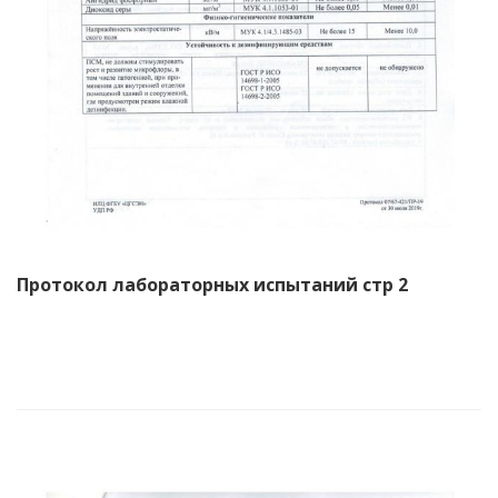
Протокол лабораторных испытаний стр 2