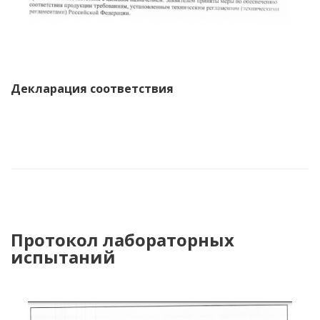
Декларация соответствия
Протокол лабораторных
испытаний