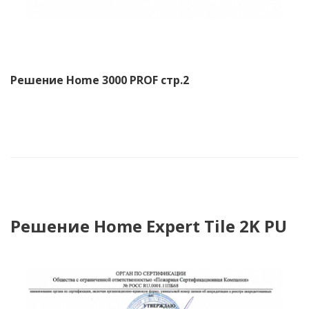
Решение Home 3000 PROF стр.2
Решение Home Expert Tile 2K PU