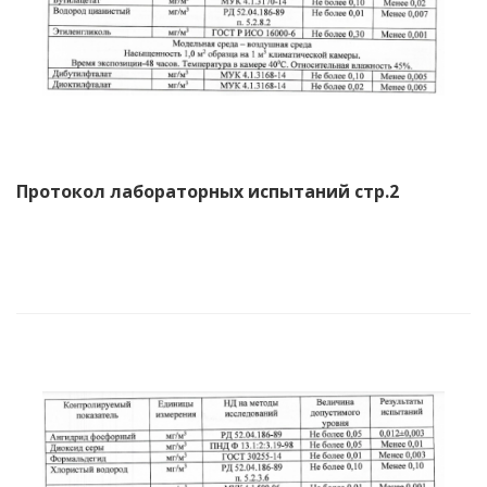
Протокол лабораторных испытаний стр.2