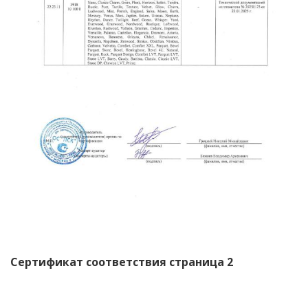
Сертификат соответствия страница 2