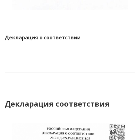
Декларация о соответствии
Декларация соответствия