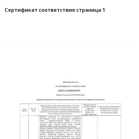
Сертификат соответствия страница 1