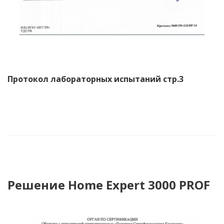
Протокол лабораторных испытаний стр.3
Решение Home Expert 3000 PROF