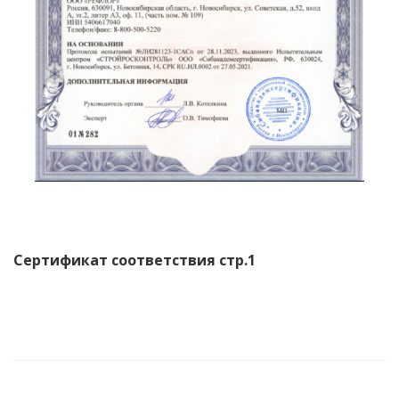
Сертификат соответствия стр.1