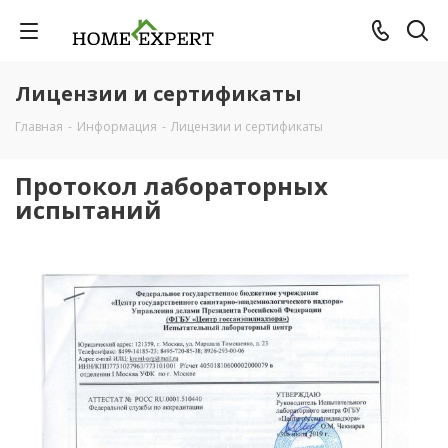
Лицензии и сертификаты
Главная
-
Информация
-
Лицензии и сертификаты
Протокол лабораторных
испытаний