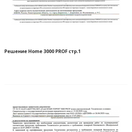
Решение Home 3000 PROF стр.1