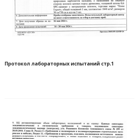
Протокол лабораторных испытаний стр.1