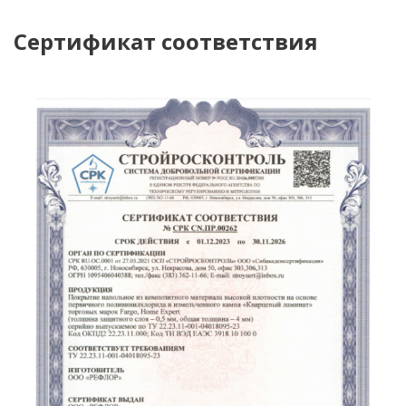
Сертификат соответствия