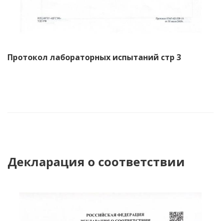
Протокол лабораторных испытаний стр 3
Декларация о соответствии